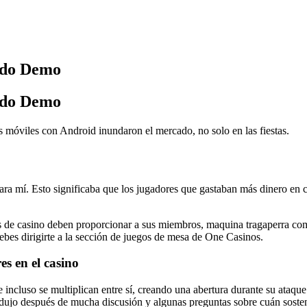
odo Demo
odo Demo
os móviles con Android inundaron el mercado, no solo en las fiestas.
ara mí. Esto significaba que los jugadores que gastaban más dinero en c
s de casino deben proporcionar a sus miembros, maquina tragaperra comp
ebes dirigirte a la sección de juegos de mesa de One Casinos.
es en el casino
e incluso se multiplican entre sí, creando una abertura durante su ataqu
produjo después de mucha discusión y algunas preguntas sobre cuán soste