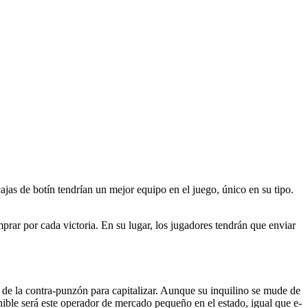
ajas de botín tendrían un mejor equipo en el juego, único en su tipo.
rar por cada victoria. En su lugar, los jugadores tendrán que enviar
e de la contra-punzón para capitalizar. Aunque su inquilino se mude de
nible será este operador de mercado pequeño en el estado, igual que e-